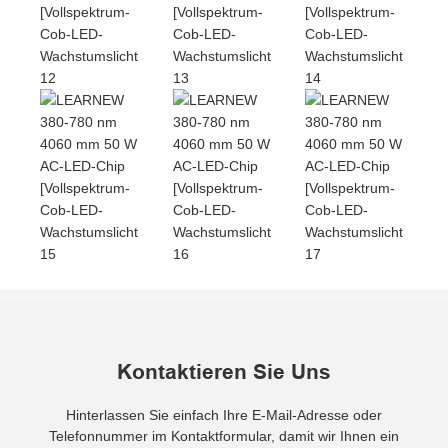
Kontaktieren Sie Uns
Hinterlassen Sie einfach Ihre E-Mail-Adresse oder
Telefonnummer im Kontaktformular, damit wir Ihnen ein