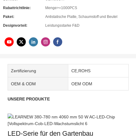
Rabattrichtlinie:
Menge>=1000PCS
Paket:
Antistatische Platte, Schaumstoff und Beutel
Designvorteil:
Leistungsstarke F&D
Zertifizierung
CE,ROHS
OEM & ODM
OEM ODM
UNSERE PRODUKTE
LED-Serie für den Gartenbau