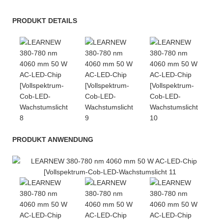
PRODUKT DETAILS
PRODUKT ANWENDUNG