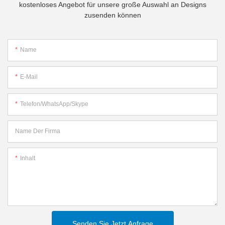
kostenloses Angebot für unsere große Auswahl an Designs
zusenden können
Name
E-Mail
Telefon/WhatsApp/Skype
Name Der Firma
Inhalt
Senden Sie Jetzt Anfrage