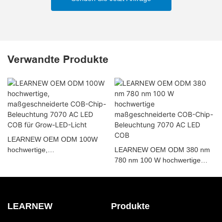
Verwandte Produkte
LEARNEW OEM ODM 100W
hochwertige,
LEARNEW OEM ODM 380 nm
maßgeschneiderte COB-Chip-
780 nm 100 W hochwertige
Beleuchtung 7070 AC LED
maßgeschneiderte COB-Chip-
COB für Grow-LED-Licht
Beleuchtung 7070 AC LED
COB
LEARNEW
Produkte