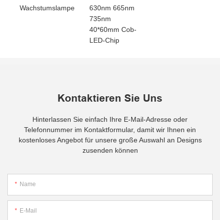
Wachstumslampe
630nm 665nm
735nm
40*60mm Cob-
LED-Chip
Kontaktieren Sie Uns
Hinterlassen Sie einfach Ihre E-Mail-Adresse oder
Telefonnummer im Kontaktformular, damit wir Ihnen ein
kostenloses Angebot für unsere große Auswahl an Designs
zusenden können
Name
E-Mail