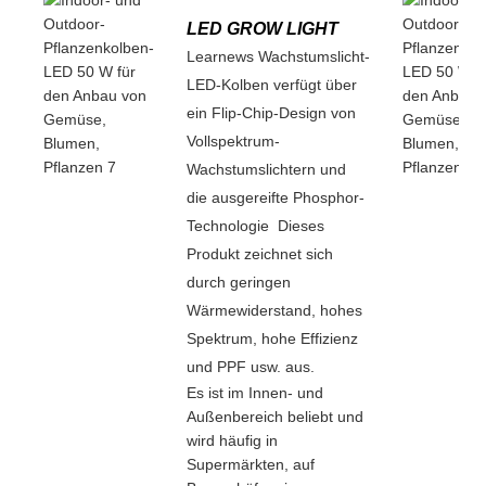
LED GROW LIGHT
Learnews Wachstumslicht-
LED-Kolben verfügt über
ein Flip-Chip-Design von
Vollspektrum-
Wachstumslichtern und
die ausgereifte Phosphor-
Technologie Dieses
Produkt zeichnet sich
durch geringen
Wärmewiderstand, hohes
Spektrum, hohe Effizienz
und PPF usw. aus.
Es ist im Innen- und
Außenbereich beliebt und
wird häufig in
Supermärkten, auf