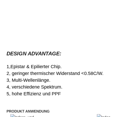
DESIGN ADVANTAGE:
1,Epistar & Epilierter Chip.
2, geringer thermischer Widerstand <0.58C/W.
3, Multi-Wellenlänge.
4, verschiedene Spektrum.
5, hohe Effizienz und PPF
PRODUKT ANWENDUNG