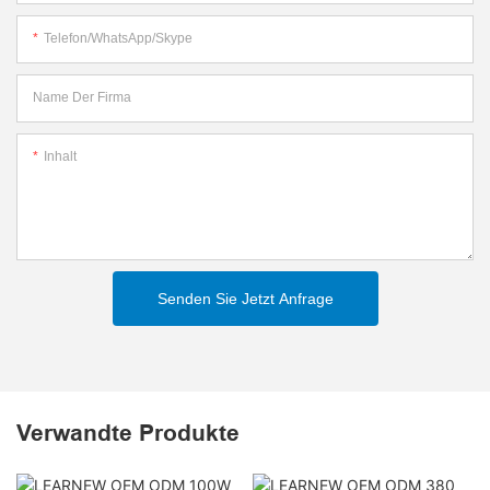
Telefon/WhatsApp/Skype
Name Der Firma
Inhalt
Senden Sie Jetzt Anfrage
Verwandte Produkte